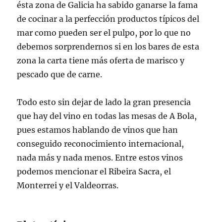
ésta zona de Galicia ha sabido ganarse la fama
de cocinar a la perfección productos típicos del
mar como pueden ser el pulpo, por lo que no
debemos sorprendernos si en los bares de esta
zona la carta tiene más oferta de marisco y
pescado que de carne.
Todo esto sin dejar de lado la gran presencia
que hay del vino en todas las mesas de A Bola,
pues estamos hablando de vinos que han
conseguido reconocimiento internacional,
nada más y nada menos. Entre estos vinos
podemos mencionar el Ribeira Sacra, el
Monterrei y el Valdeorras.