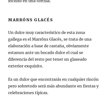
incluso en una tortilla.
MARRÓNS GLACÉS
Un dulce muy característico de esta zona
gallega es el Marróns Glacés, se trata de una
elaboración a base de castaña, obviamente
estamos ante un bocado dulce el cual se
diferencia del resto por tener un glaseado
exterior exquisito.
Es un dulce que encontrarás en cualquier rincón
pero sobretodo será más abundante en fiestas y
celebraciones típicas.