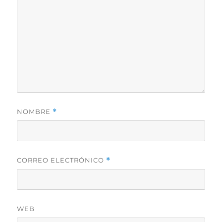
NOMBRE
*
CORREO ELECTRÓNICO
*
WEB