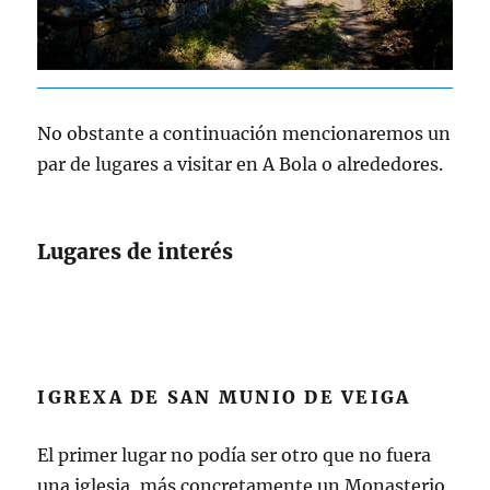
No obstante a continuación mencionaremos un
par de lugares a visitar en A Bola o alrededores.
Lugares de interés
IGREXA DE SAN MUNIO DE VEIGA
El primer lugar no podía ser otro que no fuera
una iglesia, más concretamente un Monasterio