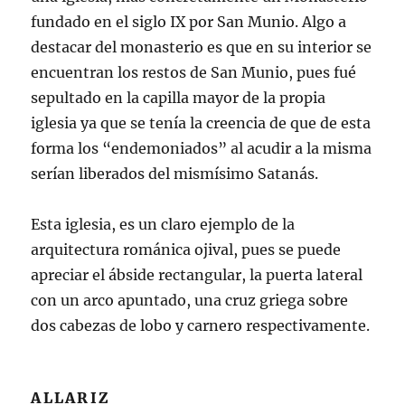
fundado en el siglo IX por San Munio. Algo a
destacar del monasterio es que en su interior se
encuentran los restos de San Munio, pues fué
sepultado en la capilla mayor de la propia
iglesia ya que se tenía la creencia de que de esta
forma los “endemoniados” al acudir a la misma
serían liberados del mismísimo Satanás.
Esta iglesia, es un claro ejemplo de la
arquitectura románica ojival, pues se puede
apreciar el ábside rectangular, la puerta lateral
con un arco apuntado, una cruz griega sobre
dos cabezas de lobo y carnero respectivamente.
ALLARIZ