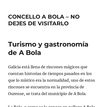
CONCELLO A BOLA – NO
DEJES DE VISITARLO
Turismo y gastronomía
de A Bola
Galicia está llena de rincones mágicos que
cuentan historias de tiempos pasados en los
que lo místico era la normalidad, uno de estos
rincones se encuentra en la provincia de
Ourense, se trata del municipio de A Bola.