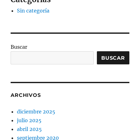
Sin categoría
Buscar
BUSCAR
ARCHIVOS
diciembre 2025
julio 2025
abril 2025
septiembre 2020