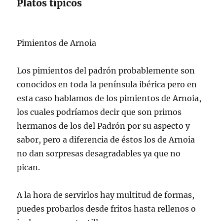
Platos típicos
Pimientos de Arnoia
Los pimientos del padrón probablemente son
conocidos en toda la península ibérica pero en
esta caso hablamos de los pimientos de Arnoia,
los cuales podríamos decir que son primos
hermanos de los del Padrón por su aspecto y
sabor, pero a diferencia de éstos los de Arnoia
no dan sorpresas desagradables ya que no
pican.
A la hora de servirlos hay multitud de formas,
puedes probarlos desde fritos hasta rellenos o