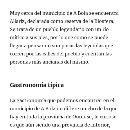
Muy cerca del municipio de A Bola se encuentra
Allariz, declarada como reserva de la Biosfera.
Se trata de un pueblo legendario con un río
mítico a sus pies, por lo que como se puede
llegar a pensar no son pocas las leyendas que
corren por las calles del pueblo y cuentan las
personas más ancianas del mismo.
Gastronomía típica
La gastronomía que podemos encontrar en el
municipio de A Bola no difiere mucho de la que
hay en toda la provincia de Ourense, lo curioso
es que aún siendo una provincia de interior,