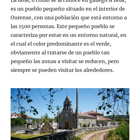
La Bola, o como se la conoce en gallego A Bola,
es un pueblo pequeño situado en el interior de
Ourense, con una población que está entorno a
las 1500 personas. Este pequeño pueblo se
caracteriza por estar en un entorno natural, en
el cual el color predominante es el verde,
obviamente al tratarse de un pueblo tan
pequeño las zonas a visitar se reducen, pero
siempre se pueden visitar los alrededores.