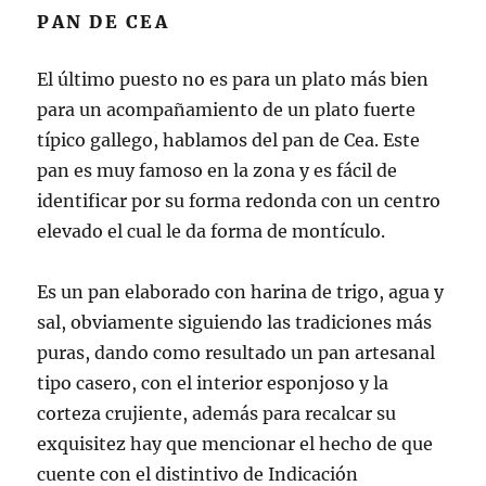
PAN DE CEA
El último puesto no es para un plato más bien
para un acompañamiento de un plato fuerte
típico gallego, hablamos del pan de Cea. Este
pan es muy famoso en la zona y es fácil de
identificar por su forma redonda con un centro
elevado el cual le da forma de montículo.
Es un pan elaborado con harina de trigo, agua y
sal, obviamente siguiendo las tradiciones más
puras, dando como resultado un pan artesanal
tipo casero, con el interior esponjoso y la
corteza crujiente, además para recalcar su
exquisitez hay que mencionar el hecho de que
cuente con el distintivo de Indicación