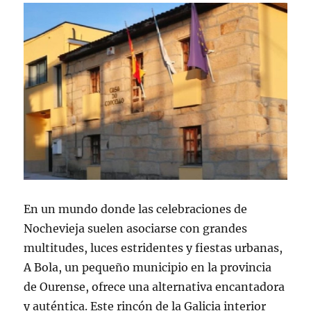
En un mundo donde las celebraciones de
Nochevieja suelen asociarse con grandes
multitudes, luces estridentes y fiestas urbanas,
A Bola, un pequeño municipio en la provincia
de Ourense, ofrece una alternativa encantadora
y auténtica. Este rincón de la Galicia interior