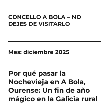
CONCELLO A BOLA – NO
DEJES DE VISITARLO
Mes:
diciembre 2025
Por qué pasar la
Nochevieja en A Bola,
Ourense: Un fin de año
mágico en la Galicia rural