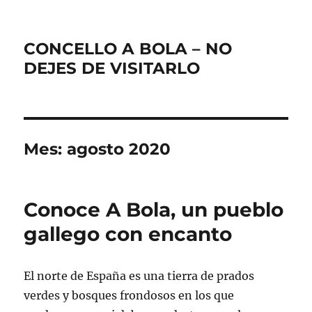
CONCELLO A BOLA – NO
DEJES DE VISITARLO
Mes:
agosto 2020
Conoce A Bola, un pueblo
gallego con encanto
El norte de España es una tierra de prados
verdes y bosques frondosos en los que