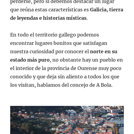
perderse, pero si debemos destacar un lugar
que reúna estas características es
Galicia, tierra
de leyendas e historias místicas
.
En todo el territorio gallego podemos
encontrar lugares bonitos que satisfagan
nuestra curiosidad por conocer el
norte en su
estado más puro
, no obstante hay un pueblo en
el interior de la provincia de Ourense muy poco
conocido y que deja sin aliento a todos los que
los visitan, hablamos del concejo de A Bola.