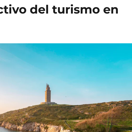
ctivo del turismo en