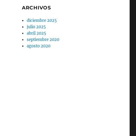
ARCHIVOS
diciembre 2025
julio 2025
abril 2025
septiembre 2020
agosto 2020