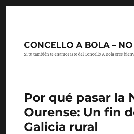
CONCELLO A BOLA – NO 
Si tu también te enamoraste del Concello A Bola eres bien
Por qué pasar la 
Ourense: Un fin 
Galicia rural