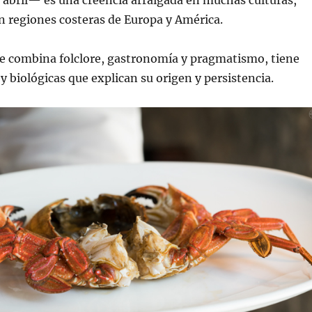
n regiones costeras de Europa y América.
ue combina folclore, gastronomía y pragmatismo, tiene
 y biológicas que explican su origen y persistencia.