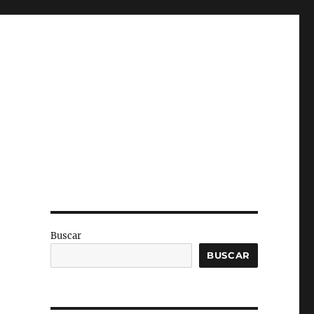
Buscar
BUSCAR